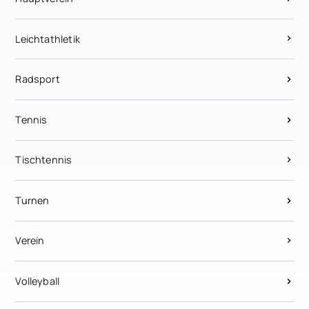
Leichtathletik
Radsport
Tennis
Tischtennis
Turnen
Verein
Volleyball