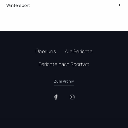
Wintersport
Über uns
Alle Berichte
Berichte nach Sportart
Zum Archiv