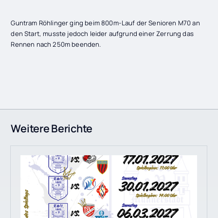
Guntram Röhlinger ging beim 800m-Lauf der Senioren M70 an
den Start, musste jedoch leider aufgrund einer Zerrung das
Rennen nach 250m beenden.
Weitere Berichte