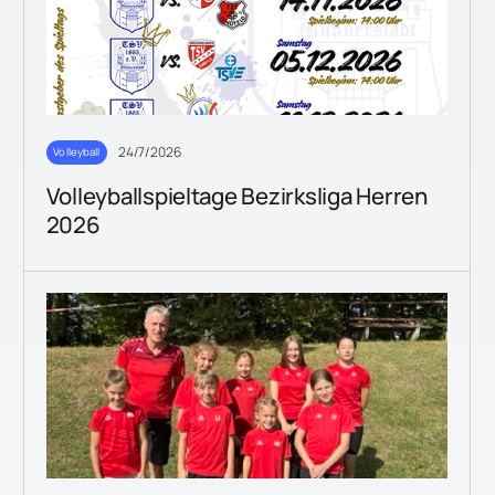
24/7/2026
Volleyball
Volleyballspieltage Bezirksliga Herren
2026