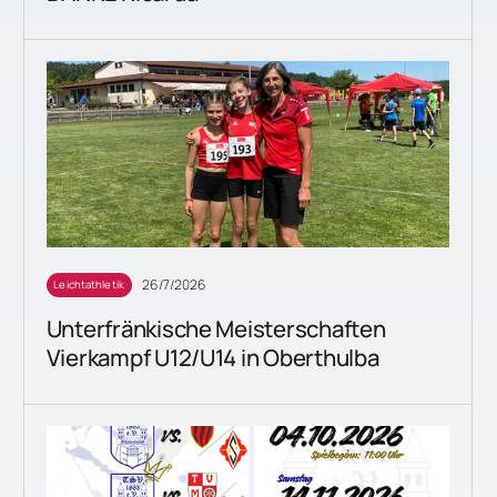
26/7/2026
Leichtathletik
Unterfränkische Meisterschaften
Vierkampf U12/U14 in Oberthulba