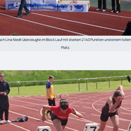
ch Lina Niedt überzeugte im Block Lauf mit starken 2.140 Punkten und einem tollen
Platz.