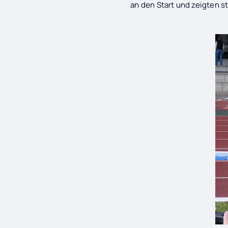
an den Start und zeigten 