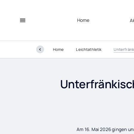
Home
A
Home
Leichtathletik
Unterfränk
Unterfränkis
Am 16. Mai 2026 gingen un