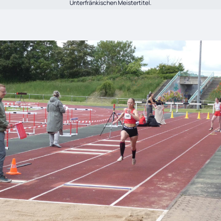
Unterfränkischen Meistertitel.