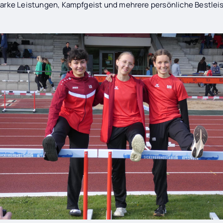
starke Leistungen, Kampfgeist und mehrere persönliche Bestlei