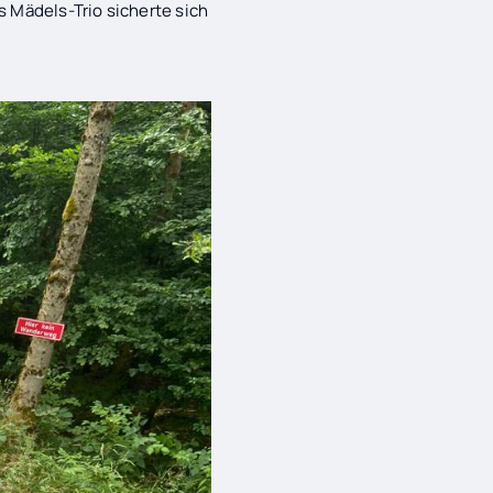
 Mädels-Trio sicherte sich