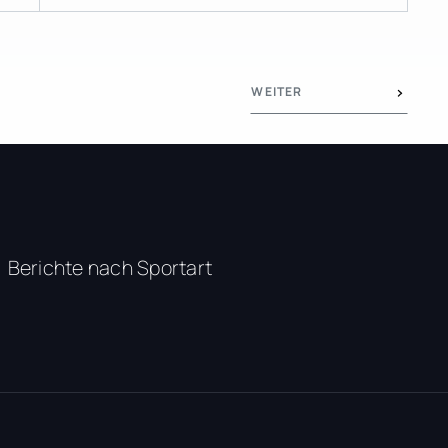
WEITER
Berichte nach Sportart