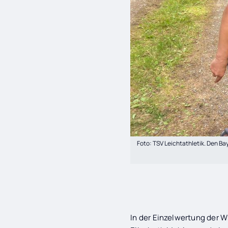
Foto: TSV Leichtathletik. Den Ba
In der Einzelwertung der 