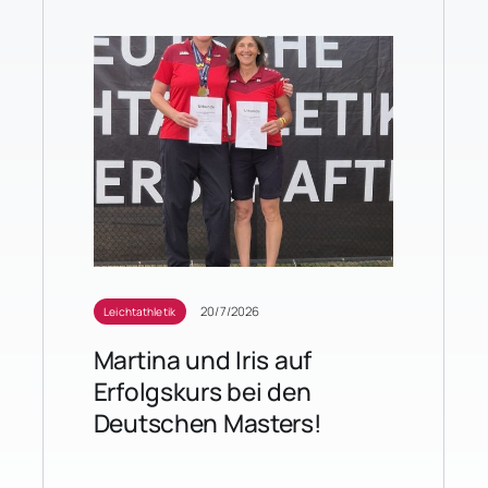
20/7/2026
Leichtathletik
Martina und Iris auf
Erfolgskurs bei den
Deutschen Masters!