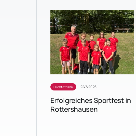
22/7/2026
Leichtathletik
Erfolgreiches Sportfest in
Rottershausen