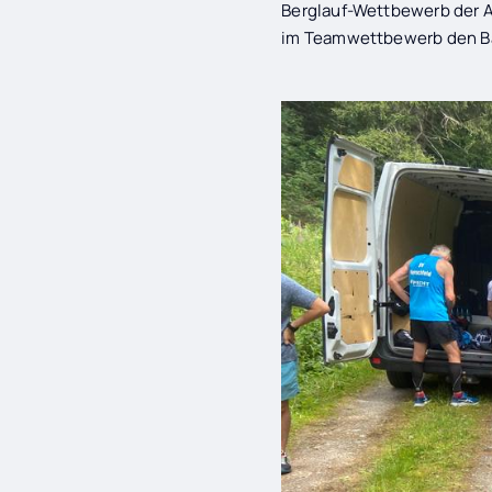
Berglauf-Wettbewerb der A
im Teamwettbewerb den Ba