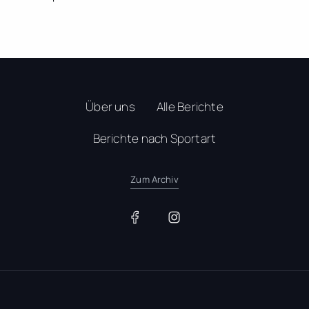
Über uns
Alle Berichte
Berichte nach Sportart
Zum Archiv