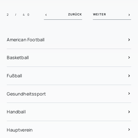
ZURÜCK
WEITER
2 / 40
American Football
Basketball
Fußball
Gesundheitssport
Handball
Hauptverein