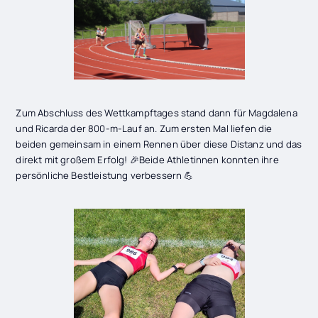
Zum Abschluss des Wettkampftages stand dann für Magdalena
und Ricarda der 800-m-Lauf an. Zum ersten Mal liefen die
beiden gemeinsam in einem Rennen über diese Distanz und das
direkt mit großem Erfolg! 🎉Beide Athletinnen konnten ihre
persönliche Bestleistung verbessern 💪