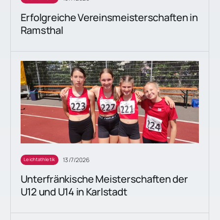
Erfolgreiche Vereinsmeisterschaften in
Ramsthal
13/7/2026
Leichtathletik
Unterfränkische Meisterschaften der
U12 und U14 in Karlstadt