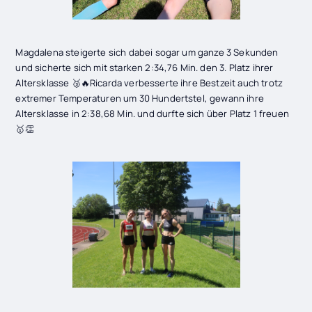
Magdalena steigerte sich dabei sogar um ganze 3 Sekunden
und sicherte sich mit starken 2:34,76 Min. den 3. Platz ihrer
Altersklasse 🥉🔥Ricarda verbesserte ihre Bestzeit auch trotz
extremer Temperaturen um 30 Hundertstel, gewann ihre
Altersklasse in 2:38,68 Min. und durfte sich über Platz 1 freuen
🥇👏