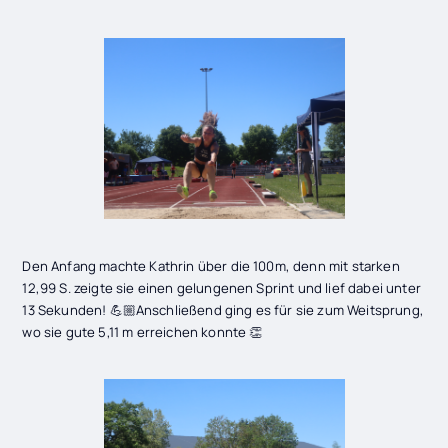
Den Anfang machte Kathrin über die 100m, denn mit starken
12,99 S. zeigte sie einen gelungenen Sprint und lief dabei unter
13 Sekunden! 💪🏼Anschließend ging es für sie zum Weitsprung,
wo sie gute 5,11 m erreichen konnte 👏