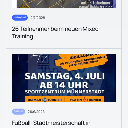
2/7/2026
Volleyball
26 Teilnehmer beim neuen Mixed-
Training
28/6/2026
Fußball
Fußball-Stadtmeisterschaft in