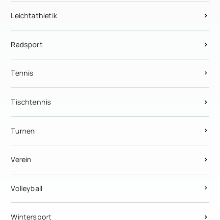
Leichtathletik
Radsport
Tennis
Tischtennis
Turnen
Verein
Volleyball
Wintersport