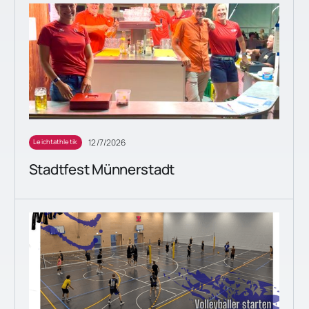
12/7/2026
Leichtathletik
Stadtfest Münnerstadt