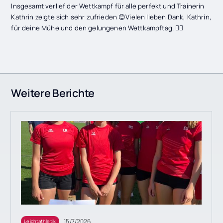
Insgesamt verlief der Wettkampf für alle perfekt und Trainerin
Kathrin zeigte sich sehr zufrieden 😊Vielen lieben Dank, Kathrin,
für deine Mühe und den gelungenen Wettkampftag. 👌🏼
Weitere Berichte
15/7/2026
Leichtathletik